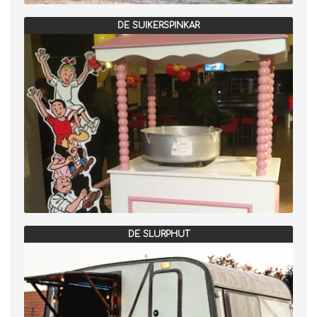
DE SUIKERSPINKAR
DE SLURPHUT