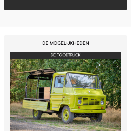
DE MOGELIJKHEDEN
DE FOODTRUCK