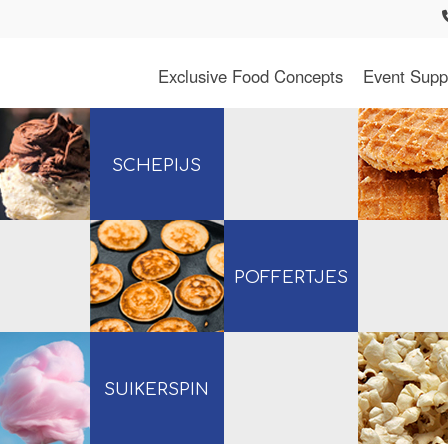
Exclusive Food Concepts
Event Supp
SCHEPIJS
POFFERTJES
SUIKERSPIN