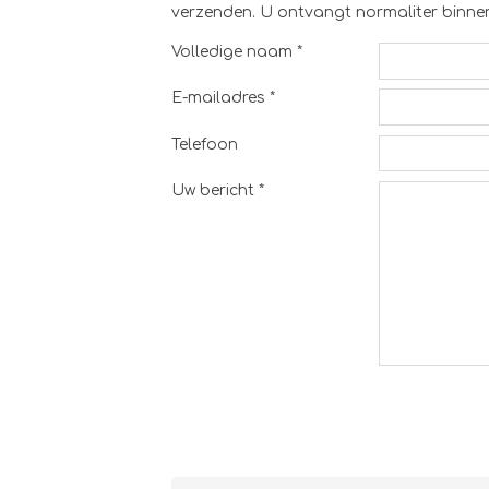
verzenden. U ontvangt normaliter binnen
Volledige naam *
E-mailadres *
Telefoon
Uw bericht *