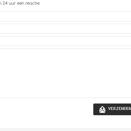
 24 uur een reactie.
VERZENDE