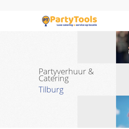
Partyverhuur &
Catering
Tilburg