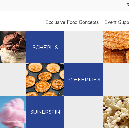
Exclusive Food Concepts
Event Supp
SCHEPIJS
POFFERTJES
SUIKERSPIN