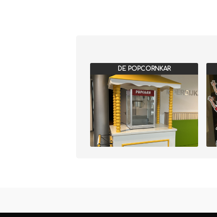
DE POPCORNKAR