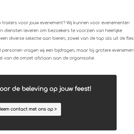
en trailers voor jouw evenement? Wij kunnen voor evenementen
 diensten leveren om bezoekers te voorzien van heerlijke
n diverse selectie aan bieren, zowel van de tap als uit de fles
personen vragen wij een bijdragen, maar bij grotere evenemen
el van de omzet afstaan aan de organisatie.
oor de beleving op jouw feest!
eem contact met ons op >