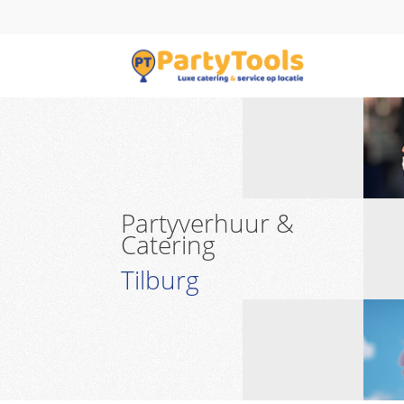
Partyverhuur &
Catering
Tilburg