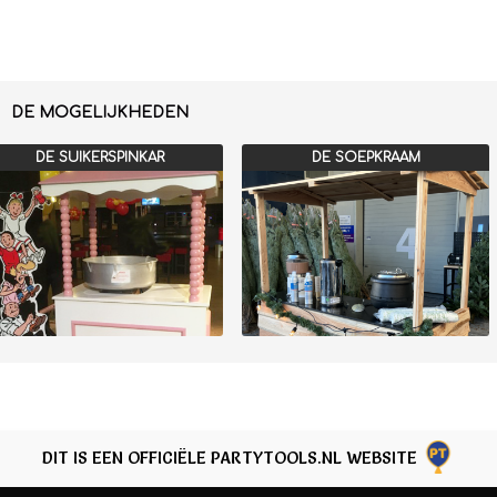
DE MOGELIJKHEDEN
DE SUIKERSPINKAR
DE SOEPKRAAM
DIT IS EEN OFFICIËLE PARTYTOOLS.NL WEBSITE