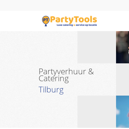
Partyverhuur &
Catering
Tilburg