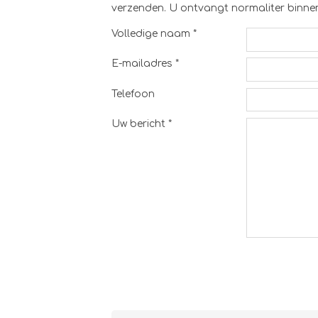
verzenden. U ontvangt normaliter binnen
Volledige naam *
E-mailadres *
Telefoon
Uw bericht *