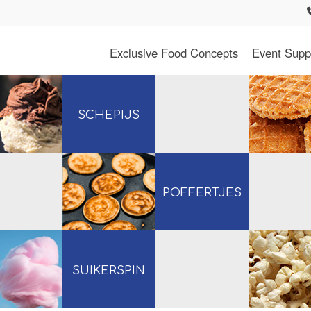
Exclusive Food Concepts
Event Supp
SCHEPIJS
POFFERTJES
SUIKERSPIN