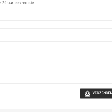
 24 uur een reactie.
VERZENDE