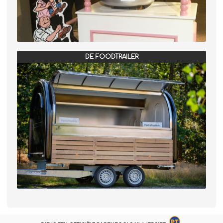
DE FOODTRAILER