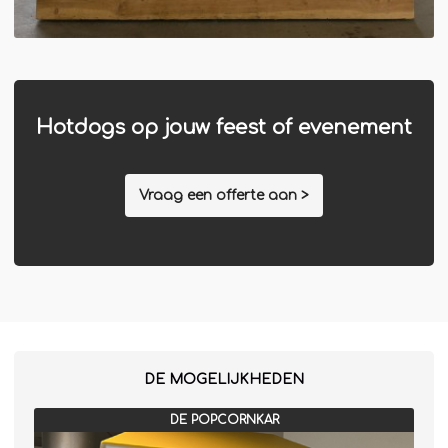
Hotdogs op jouw feest of evenement
Vraag een offerte aan >
DE MOGELIJKHEDEN
DE POPCORNKAR