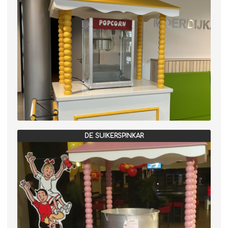
DE SUIKERSPINKAR